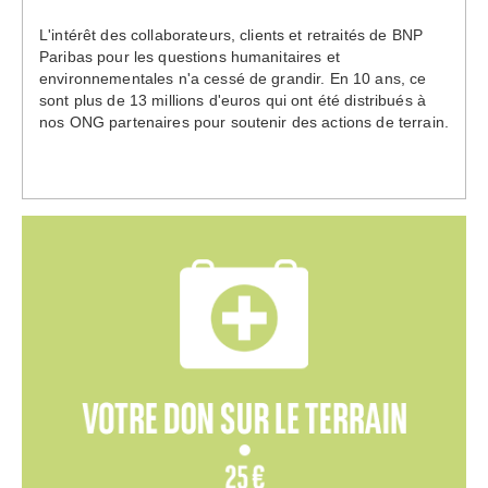
L'intérêt des collaborateurs, clients et retraités de BNP
Paribas pour les questions humanitaires et
environnementales n'a cessé de grandir. En 10 ans, ce
sont plus de 13 millions d'euros qui ont été distribués à
nos ONG partenaires pour soutenir des actions de terrain.