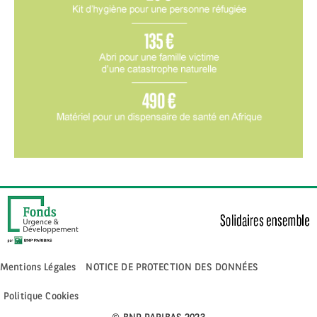
Mentions Légales
NOTICE DE PROTECTION DES DONNÉES
Politique Cookies