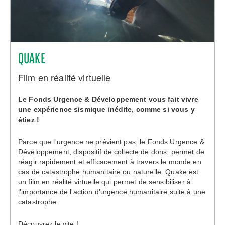
QUAKE
Film en réalité virtuelle
Le Fonds Urgence & Développement vous fait vivre
une expérience sismique inédite, comme si vous y
étiez !
Parce que l'urgence ne prévient pas, le Fonds Urgence &
Développement, dispositif de collecte de dons, permet de
réagir rapidement et efficacement à travers le monde en
cas de catastrophe humanitaire ou naturelle. Quake est
un film en réalité virtuelle qui permet de sensibiliser à
l'importance de l'action d'urgence humanitaire suite à une
catastrophe.
Découvrez le vite !